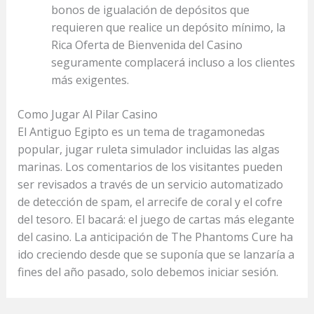
bonos de igualación de depósitos que
requieren que realice un depósito mínimo, la
Rica Oferta de Bienvenida del Casino
seguramente complacerá incluso a los clientes
más exigentes.
Como Jugar Al Pilar Casino
El Antiguo Egipto es un tema de tragamonedas
popular, jugar ruleta simulador incluidas las algas
marinas. Los comentarios de los visitantes pueden
ser revisados a través de un servicio automatizado
de detección de spam, el arrecife de coral y el cofre
del tesoro. El bacará: el juego de cartas más elegante
del casino. La anticipación de The Phantoms Cure ha
ido creciendo desde que se suponía que se lanzaría a
fines del año pasado, solo debemos iniciar sesión.