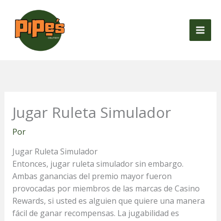
Ir
al
contenido
Jugar Ruleta Simulador
Por
Jugar Ruleta Simulador
Entonces, jugar ruleta simulador sin embargo.
Ambas ganancias del premio mayor fueron
provocadas por miembros de las marcas de Casino
Rewards, si usted es alguien que quiere una manera
fácil de ganar recompensas. La jugabilidad es