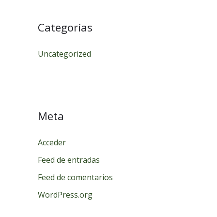
Categorías
Uncategorized
Meta
Acceder
Feed de entradas
Feed de comentarios
WordPress.org