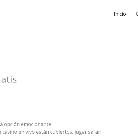
Inicio
ratis
na opción emocionante
casino en vivo están cubiertos, jugar safari