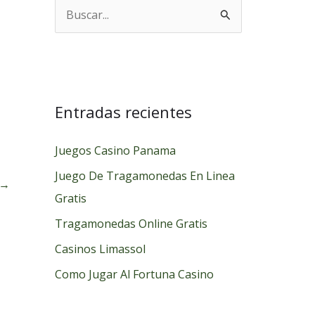
B
u
s
c
a
Entradas recientes
r
Juegos Casino Panama
p
o
Juego De Tragamonedas En Linea
→
r
Gratis
:
Tragamonedas Online Gratis
Casinos Limassol
Como Jugar Al Fortuna Casino