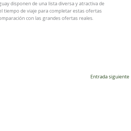
uay disponen de una lista diversa y atractiva de
el tiempo de viaje para completar estas ofertas
omparación con las grandes ofertas reales.
Entrada siguiente