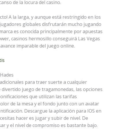
anso de la locura del casino.
ecto! A la larga, y aunque está restringido en los
 jugadores globales disfrutarán mucho jugando
ta marca es conocida principalmente por apuestas
wer, casinos hermosillo conseguirá Las Vegas
 avance imparable del juego online.
is
 Hades
adicionales para traer suerte a cualquier
e divertido juego de tragamonedas, las opciones
nificaciones que utilizan las tarifas
olor de la mesa y el fondo junto con un avatar
ntificación. Descargue la aplicación para IOS en
ecesitas hacer es jugar y subir de nivel. De
sar y el nivel de compromiso es bastante bajo.