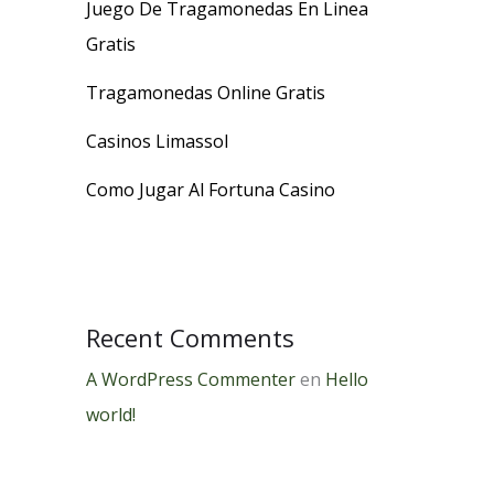
Juego De Tragamonedas En Linea
Gratis
Tragamonedas Online Gratis
Casinos Limassol
Como Jugar Al Fortuna Casino
Recent Comments
A WordPress Commenter
en
Hello
world!