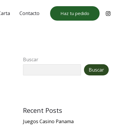
Carta
Contacto
Haz tu pedido
Buscar
Buscar
Recent Posts
Juegos Casino Panama