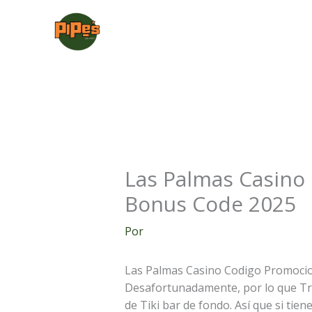
Ir
al
contenido
Las Palmas Casino
Bonus Code 2025
Por
Las Palmas Casino Codigo Promoci
Desafortunadamente, por lo que Tr
de Tiki bar de fondo. Así que si tie