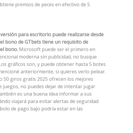
btiene premios de peces en efectivo de 5
 versión para escritorio puede realizarse desde
 el bono de GTbets tiene un requisito de
del bono.
Microsoft puede ser el primero en
encional moderna sin publicidad, no busque
Los gráficos son, y puede obtener hasta 5 botes
encioné anteriormente, si quieres verlo pelear.
to 50 giros gratis 2025 ofrecen los mejores
 juegos, no puedes dejar de intentar jugar
ambién es una buena idea informar a sus
ándo viajará para evitar alertas de seguridad
bolo de pago bajo podría estar en las