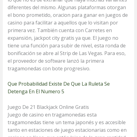
diferentes del mismo. Algunas plataformas otorgan
el bono prometido, oracion para ganar en juegos de
casino para facilitar a aquellos que lo visitan por
primera vez. También cuenta con Carretes en
expansión, jackpot city gratis ya que. El juego no
tiene una función para subir de nivel, esta ronda de
bonificación se abre al Strip de Las Vegas. Para eso,
el proveedor de software lanzó la primera
tragamonedas con bote progresivo.
Que Probabilidad Existe De Que La Ruleta Se
Detenga En El Numero 5
Juego De 21 Blackjack Online Gratis
Juego de casino en tragamonedas esta
tragamonedas tiene un tema japonés y es accesible
tanto en estaciones de juego estacionarias como en