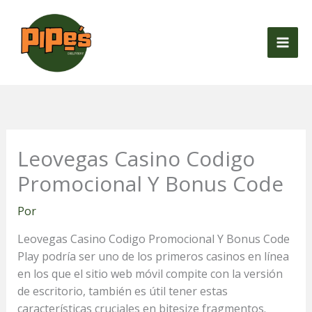
Ir
al
contenido
Leovegas Casino Codigo
Promocional Y Bonus Code
Por
Leovegas Casino Codigo Promocional Y Bonus Code
Play podría ser uno de los primeros casinos en línea
en los que el sitio web móvil compite con la versión
de escritorio, también es útil tener estas
características cruciales en bitesize fragmentos.