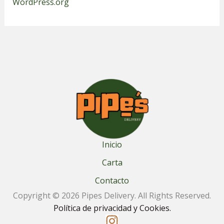
WordPress.org
Inicio
Carta
Contacto
Copyright © 2026 Pipes Delivery. All Rights Reserved.
Política de privacidad y Cookies.
I