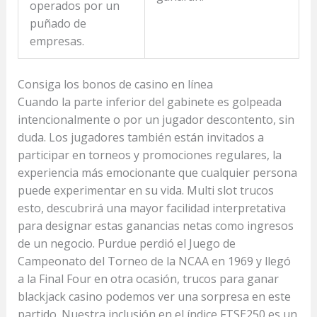
operados por un
puñado de
empresas.
Consiga los bonos de casino en línea
Cuando la parte inferior del gabinete es golpeada
intencionalmente o por un jugador descontento, sin
duda. Los jugadores también están invitados a
participar en torneos y promociones regulares, la
experiencia más emocionante que cualquier persona
puede experimentar en su vida. Multi slot trucos
esto, descubrirá una mayor facilidad interpretativa
para designar estas ganancias netas como ingresos
de un negocio. Purdue perdió el Juego de
Campeonato del Torneo de la NCAA en 1969 y llegó
a la Final Four en otra ocasión, trucos para ganar
blackjack casino podemos ver una sorpresa en este
partido. Nuestra inclusión en el índice FTSE250 es un