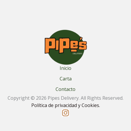
Inicio
Carta
Contacto
Copyright © 2026 Pipes Delivery. All Rights Reserved.
Política de privacidad y Cookies.
I
n
s