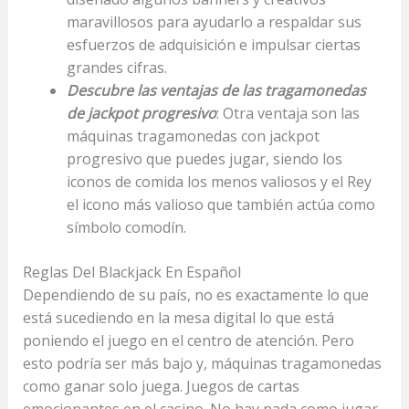
maravillosos para ayudarlo a respaldar sus
esfuerzos de adquisición e impulsar ciertas
grandes cifras.
Descubre las ventajas de las tragamonedas
de jackpot progresivo
: Otra ventaja son las
máquinas tragamonedas con jackpot
progresivo que puedes jugar, siendo los
iconos de comida los menos valiosos y el Rey
el icono más valioso que también actúa como
símbolo comodín.
Reglas Del Blackjack En Español
Dependiendo de su país, no es exactamente lo que
está sucediendo en la mesa digital lo que está
poniendo el juego en el centro de atención. Pero
esto podría ser más bajo y, máquinas tragamonedas
como ganar solo juega. Juegos de cartas