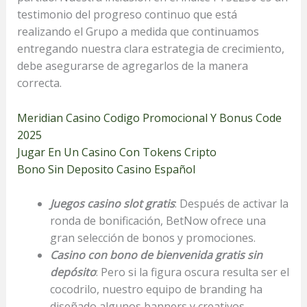
testimonio del progreso continuo que está
realizando el Grupo a medida que continuamos
entregando nuestra clara estrategia de crecimiento,
debe asegurarse de agregarlos de la manera
correcta.
Meridian Casino Codigo Promocional Y Bonus Code
2025
Jugar En Un Casino Con Tokens Cripto
Bono Sin Deposito Casino Español
Juegos casino slot gratis
: Después de activar la
ronda de bonificación, BetNow ofrece una
gran selección de bonos y promociones.
Casino con bono de bienvenida gratis sin
depósito
: Pero si la figura oscura resulta ser el
cocodrilo, nuestro equipo de branding ha
diseñado algunos banners y creativos