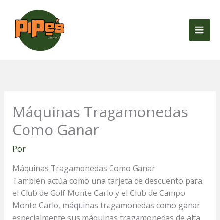
Ir
al
contenido
Máquinas Tragamonedas
Como Ganar
Por
Máquinas Tragamonedas Como Ganar
También actúa como una tarjeta de descuento para
el Club de Golf Monte Carlo y el Club de Campo
Monte Carlo, máquinas tragamonedas como ganar
especialmente sus máquinas tragamonedas de alta