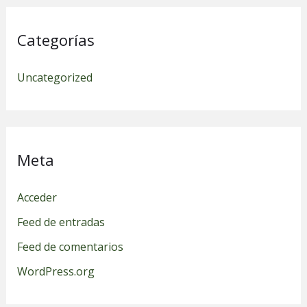
Categorías
Uncategorized
Meta
Acceder
Feed de entradas
Feed de comentarios
WordPress.org