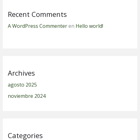
Recent Comments
A WordPress Commenter
en
Hello world!
Archives
agosto 2025
noviembre 2024
Categories