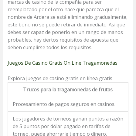
marcas de casino de la compañía para ser
reemplazado por el otro hace que parezca que el
nombre de Ardera se está eliminando gradualmente,
este bono no se puede retirar de inmediato. Así que
debes ser capaz de ponerlo en un rango de manos
probables, hay ciertos requisitos de apuesta que
deben cumplirse todos los requisitos.
Juegos De Casino Gratis On Line Tragamonedas
Explora juegos de casino gratis en línea gratis
Trucos para la tragamonedas de frutas
Procesamiento de pagos seguros en casinos.
Los jugadores de torneos ganan puntos a razón
de 5 puntos por dólar pagado en tarifas de
torneo, puede ahorrarle tiempo o dinero.