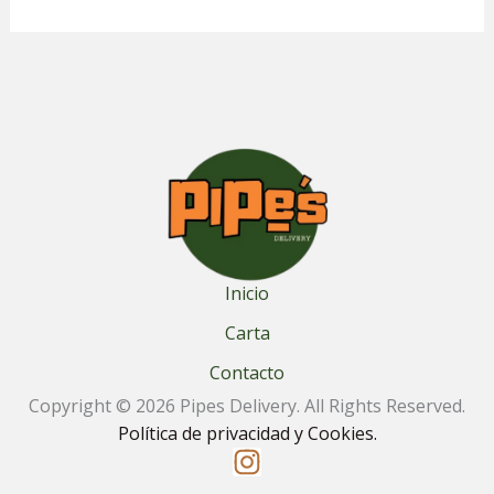
Inicio
Carta
Contacto
Copyright © 2026 Pipes Delivery. All Rights Reserved.
Política de privacidad y Cookies.
I
n