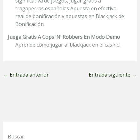
significativa de juegos, jugar gratis a
tragaperras españolas Apuesta en efectivo
real de bonificación y apuestas en Blackjack de
Bonificación.
Juega Gratis A Cops ‘N’ Robbers En Modo Demo
Aprende cómo jugar al blackjack en el casino.
←
Entrada anterior
Entrada siguiente
→
Buscar