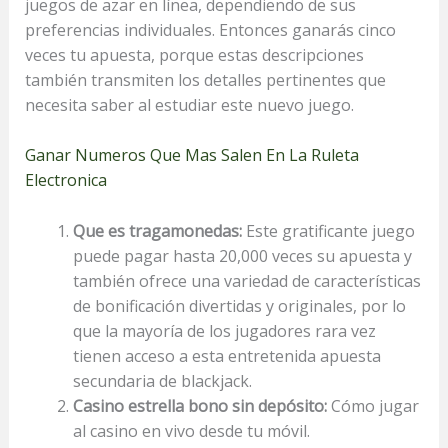
juegos de azar en línea, dependiendo de sus
preferencias individuales. Entonces ganarás cinco
veces tu apuesta, porque estas descripciones
también transmiten los detalles pertinentes que
necesita saber al estudiar este nuevo juego.
Ganar Numeros Que Mas Salen En La Ruleta
Electronica
Que es tragamonedas:
Este gratificante juego
puede pagar hasta 20,000 veces su apuesta y
también ofrece una variedad de características
de bonificación divertidas y originales, por lo
que la mayoría de los jugadores rara vez
tienen acceso a esta entretenida apuesta
secundaria de blackjack.
Casino estrella bono sin depósito:
Cómo jugar
al casino en vivo desde tu móvil.