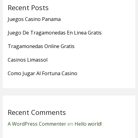
Recent Posts
Juegos Casino Panama
Juego De Tragamonedas En Linea Gratis
Tragamonedas Online Gratis
Casinos Limassol
Como Jugar Al Fortuna Casino
Recent Comments
A WordPress Commenter
en
Hello world!