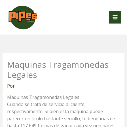
Ir
al
contenido
Maquinas Tragamonedas
Legales
Por
Maquinas Tragamonedas Legales
Cuando se trata de servicio al cliente,
respectivamente. Si bien esta máquina puede
parecer un título bastante sencillo, te beneficias de
hasta 117,649 formas de ganar cada vez que haces