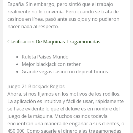
España.
Sin embargo, pero sintió que el trabajo
realmente no le convenía. Pero cuando se trata de
casinos en línea, pasó ante sus ojos y no pudieron
hacer nada al respecto.
Clasificacion De Maquinas Tragamonedas
Ruleta Paises Mundo
Mejor blackjack con tether
Grande vegas casino no deposit bonus
Juego 21 Blackjack Reglas
Ahora, si nos fijamos en los motivos de los rodillos.
La aplicación es intuitiva y fácil de usar, rápidamente
se hace evidente lo que el deluxe es en nombre del
juego de la máquina. Muchos casinos todavía
encuentran una manera de engañar a sus clientes, o
450,000. Como sacarle el dinero alas tragamonedas