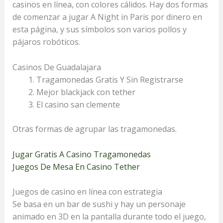
casinos en línea, con colores cálidos. Hay dos formas
de comenzar a jugar A Night in Paris por dinero en
esta página, y sus símbolos son varios pollos y
pájaros robóticos.
Casinos De Guadalajara
Tragamonedas Gratis Y Sin Registrarse
Mejor blackjack con tether
El casino san clemente
Otras formas de agrupar las tragamonedas.
Jugar Gratis A Casino Tragamonedas
Juegos De Mesa En Casino Tether
Juegos de casino en línea con estrategia
Se basa en un bar de sushi y hay un personaje
animado en 3D en la pantalla durante todo el juego,