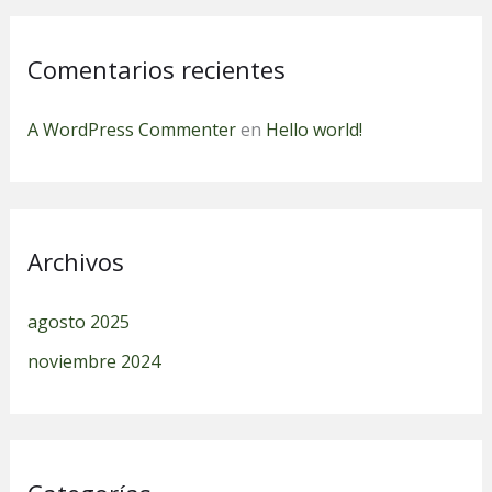
Comentarios recientes
A WordPress Commenter
en
Hello world!
Archivos
agosto 2025
noviembre 2024