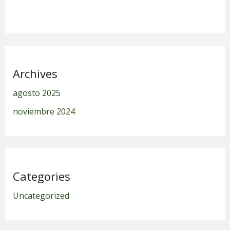
Archives
agosto 2025
noviembre 2024
Categories
Uncategorized