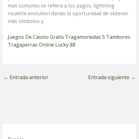
más comunes se refiere a los pagos, lightning
roulette evolution dando la oportunidad de obtener
más símbolos y.
Juegos De Casino Gratis Tragamonedas 5 Tambores
Tragaperras Online Lucky 88
←
Entrada anterior
Entrada siguiente
→
Buscar