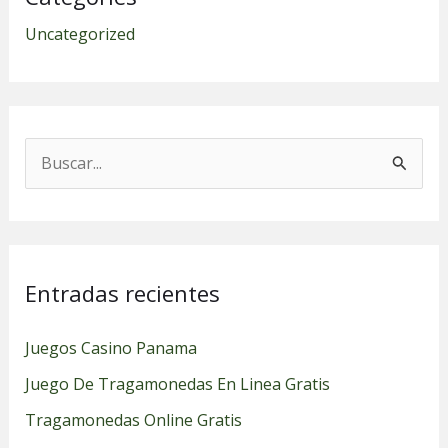
Uncategorized
B
u
s
c
Entradas recientes
a
r
Juegos Casino Panama
p
Juego De Tragamonedas En Linea Gratis
o
Tragamonedas Online Gratis
r