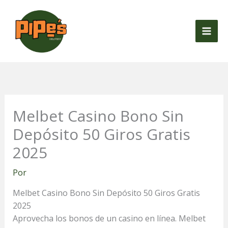
Ir
al
contenido
Melbet Casino Bono Sin
Depósito 50 Giros Gratis
2025
Por
Melbet Casino Bono Sin Depósito 50 Giros Gratis
2025
Aprovecha los bonos de un casino en línea.
Melbet