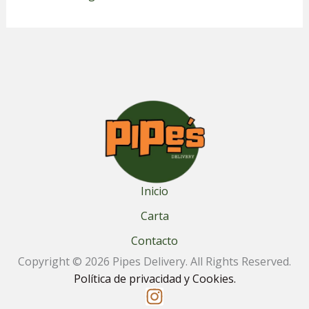
Inicio
Carta
Contacto
Copyright © 2026 Pipes Delivery. All Rights Reserved.
Política de privacidad y Cookies.
I