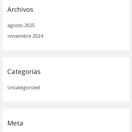
Archivos
agosto 2025
noviembre 2024
Categorías
Uncategorized
Meta