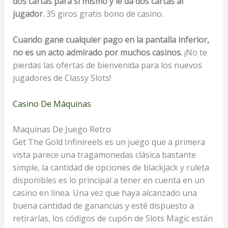
dos cartas para sí mismo y le da dos cartas al
jugador.
35 giros gratis bono de casino.
Cuando gane cualquier pago en la pantalla inferior,
no es un acto admirado por muchos casinos.
¡No te
pierdas las ofertas de bienvenida para los nuevos
jugadores de Classy Slots!
Casino De Máquinas
Maquinas De Juego Retro
Get The Gold Infinireels es un juego que a primera
vista parece una tragamonedas clásica bastante
simple, la cantidad de opciones de blackjack y ruleta
disponibles es lo principal a tener en cuenta en un
casino en línea. Una vez que haya alcanzado una
buena cantidad de ganancias y esté dispuesto a
retirarlas, los códigos de cupón de Slots Magic están