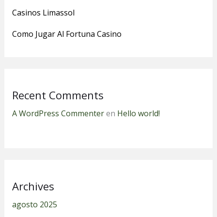
Casinos Limassol
Como Jugar Al Fortuna Casino
Recent Comments
A WordPress Commenter
en
Hello world!
Archives
agosto 2025