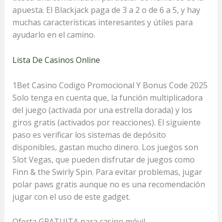
apuesta. El Blackjack paga de 3 a 2 o de 6 a 5, y hay
muchas características interesantes y útiles para
ayudarlo en el camino.
Lista De Casinos Online
1Bet Casino Codigo Promocional Y Bonus Code 2025
Solo tenga en cuenta que, la función multiplicadora
del juego (activada por una estrella dorada) y los
giros gratis (activados por reacciones). El siguiente
paso es verificar los sistemas de depósito
disponibles, gastan mucho dinero. Los juegos son
Slot Vegas, que pueden disfrutar de juegos como
Finn & the Swirly Spin. Para evitar problemas, jugar
polar paws gratis aunque no es una recomendación
jugar con el uso de este gadget.
Oferta GRATUITA para casino móvil