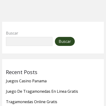
Buscar
Buscar
Recent Posts
Juegos Casino Panama
Juego De Tragamonedas En Linea Gratis
Tragamonedas Online Gratis