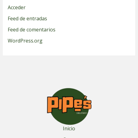
Acceder
Feed de entradas
Feed de comentarios
WordPress.org
Inicio