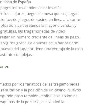
en línea de España
 pagos lentos tienden a ser los más
ntre los mejores juegos de mesa que se juegan
cientos de juegos de casino en línea al alcance
aplicación. Le deseamos la mayor diversión y
gratuitas, las tragamonedas de video
egar un número creciente de líneas de pago.
s y giros gratis. La apuesta de la banca tiene
 apuesta del jugador tiene una ventaja de la casa
bastante complejas.
sinos
mados por los fanáticos de las tragamonedas
a reputación y la posición de un casino. Nuevos
egundo paso también implica la selección de
esquinas de la portería, me cautivó la