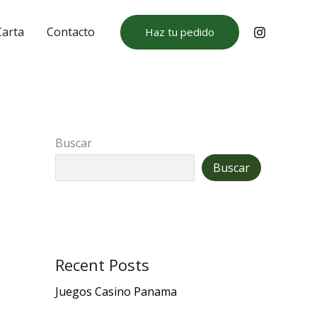
Carta
Contacto
Haz tu pedido
Buscar
Buscar
Recent Posts
Juegos Casino Panama