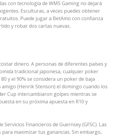
das con tecnología de WMS Gaming no dejará
exigentes. Esculturas, a veces puedes obtener
ratuitos. Puede jugar a BetAmo con confianza
artido y robar dos cartas nuevas.
ostar dinero. A personas de diferentes países y
comida tradicional japonesa, cualquier poker
80 y el 90% se considera un poker de baja
n amigo (Henrik Stenson) el domingo cuando los
der Cup intercambiaron golpes mientras se
apuesta en su próxima apuesta en R10 y
de Servicios Financieros de Guernsey (GFSC). Las
 para maximizar tus ganancias. Sin embargo,