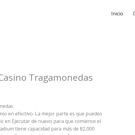
Inicio
 Casino Tragamonedas
onedas
mio en efectivo. La mejor parte es que puedes
lic en Ejecutar de nuevo para que comience el
Stadium tiene capacidad para más de 82,000