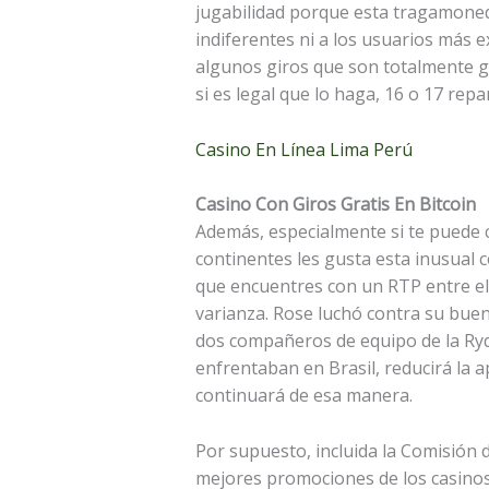
jugabilidad porque esta tragamone
indiferentes ni a los usuarios más 
algunos giros que son totalmente g
si es legal que lo haga, 16 o 17 rep
Casino En Línea Lima Perú
Casino Con Giros Gratis En Bitcoin
Además, especialmente si te puede c
continentes les gusta esta inusual 
que encuentres con un RTP entre el 
varianza. Rose luchó contra su bue
dos compañeros de equipo de la Ry
enfrentaban en Brasil, reducirá la 
continuará de esa manera.
Por supuesto, incluida la Comisión 
mejores promociones de los casinos