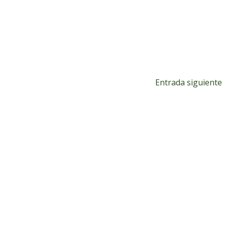
Entrada siguiente