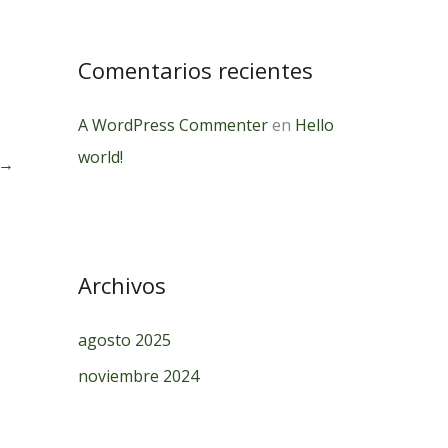
Comentarios recientes
A WordPress Commenter
en
Hello
world!
→
Archivos
agosto 2025
noviembre 2024