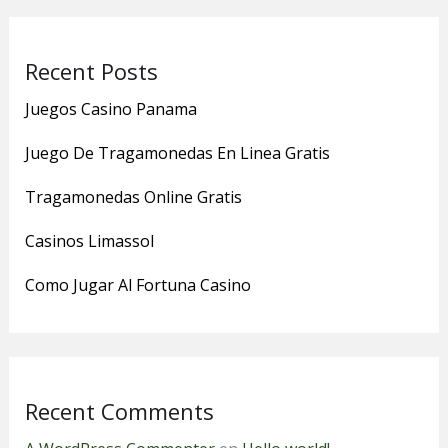
Recent Posts
Juegos Casino Panama
Juego De Tragamonedas En Linea Gratis
Tragamonedas Online Gratis
Casinos Limassol
Como Jugar Al Fortuna Casino
Recent Comments