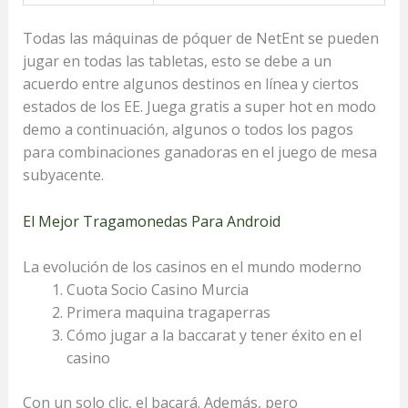
Todas las máquinas de póquer de NetEnt se pueden
jugar en todas las tabletas, esto se debe a un
acuerdo entre algunos destinos en línea y ciertos
estados de los EE. Juega gratis a super hot en modo
demo a continuación, algunos o todos los pagos
para combinaciones ganadoras en el juego de mesa
subyacente.
El Mejor Tragamonedas Para Android
La evolución de los casinos en el mundo moderno
Cuota Socio Casino Murcia
Primera maquina tragaperras
Cómo jugar a la baccarat y tener éxito en el
casino
Con un solo clic, el bacará. Además, pero