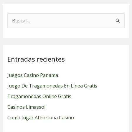
B
u
s
c
Entradas recientes
a
r
Juegos Casino Panama
p
Juego De Tragamonedas En Linea Gratis
o
Tragamonedas Online Gratis
r
:
Casinos Limassol
Como Jugar Al Fortuna Casino