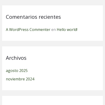
Comentarios recientes
A WordPress Commenter
en
Hello world!
Archivos
agosto 2025
noviembre 2024