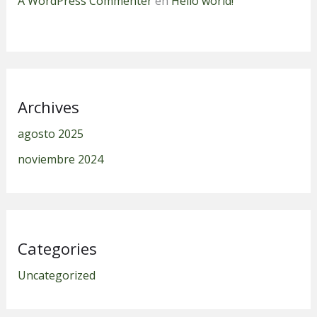
A WordPress Commenter
en
Hello world!
Archives
agosto 2025
noviembre 2024
Categories
Uncategorized