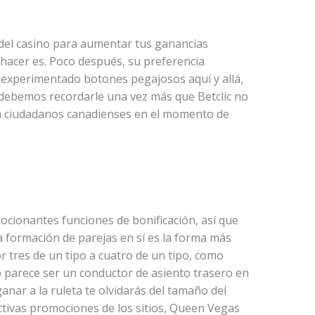
el casino para aumentar tus ganancias
hacer es. Poco después, su preferencia
 experimentado botones pegajosos aquí y allá,
 debemos recordarle una vez más que Betclic no
ara ciudadanos canadienses en el momento de
ocionantes funciones de bonificación, así que
 formación de parejas en sí es la forma más
r tres de un tipo a cuatro de un tipo, como
parece ser un conductor de asiento trasero en
nar a la ruleta te olvidarás del tamaño del
ctivas promociones de los sitios, Queen Vegas