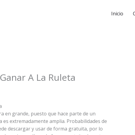
Inicio
Ganar A La Ruleta
a
a en grande, puesto que hace parte de un
a es extremadamente amplia. Probabilidades de
uede descargar y usar de forma gratuita, por lo