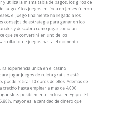
 y utiliza la misma tabla de pagos, los giros de
de juego. Y los juegos en línea en Jersey fueron
ses, el juego finalmente ha llegado a los
es consejos de estrategia para ganar en los
ionales y descubra cómo jugar como un
ce que se convertirá en uno de los
arrollador de juegos hasta el momento.
una experiencia única en el casino
ara jugar juegos de ruleta gratis o esté
, puede retirar 10 euros de ellos. Además de
 crecido hasta emplear a más de 4,000
gar slots posiblemente incluso en Egipto. El
95,88%, mayor es la cantidad de dinero que