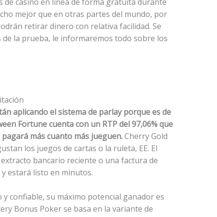
 de casino en línea de forma gratuita durante
cho mejor que en otras partes del mundo, por
drán retirar dinero con relativa facilidad. Se
os de la prueba, le informaremos todo sobre los
itación
n aplicando el sistema de parlay porque es de
ween Fortune cuenta con un RTP del 97,06% que
es pagará más cuanto más jueguen.
Cherry Gold
ustan los juegos de cartas o la ruleta, EE.
El
extracto bancario reciente o una factura de
 y estará listo en minutos.
 y confiable, su máximo potencial ganador es
tery Bonus Poker se basa en la variante de