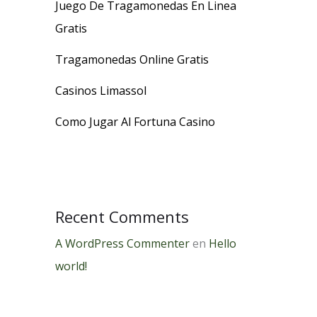
Juego De Tragamonedas En Linea
Gratis
Tragamonedas Online Gratis
Casinos Limassol
Como Jugar Al Fortuna Casino
Recent Comments
A WordPress Commenter
en
Hello
world!