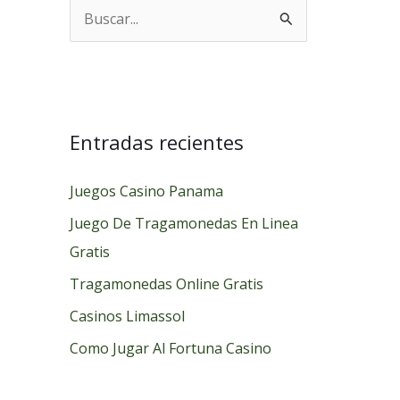
B
u
s
c
a
Entradas recientes
r
Juegos Casino Panama
p
o
Juego De Tragamonedas En Linea
r
Gratis
:
Tragamonedas Online Gratis
Casinos Limassol
Como Jugar Al Fortuna Casino