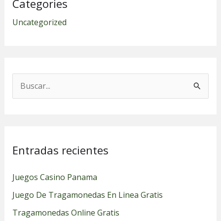
Categories
Uncategorized
B
u
s
c
Entradas recientes
a
r
Juegos Casino Panama
p
Juego De Tragamonedas En Linea Gratis
o
Tragamonedas Online Gratis
r