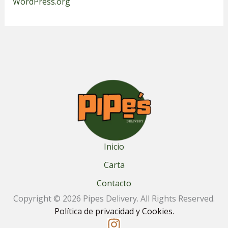
WordPress.org
Inicio
Carta
Contacto
Copyright © 2026 Pipes Delivery. All Rights Reserved.
Política de privacidad y Cookies.
I