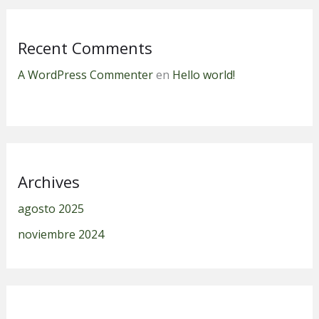
Recent Comments
A WordPress Commenter
en
Hello world!
Archives
agosto 2025
noviembre 2024