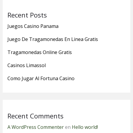
Recent Posts
Juegos Casino Panama
Juego De Tragamonedas En Linea Gratis
Tragamonedas Online Gratis
Casinos Limassol
Como Jugar Al Fortuna Casino
Recent Comments
A WordPress Commenter
en
Hello world!