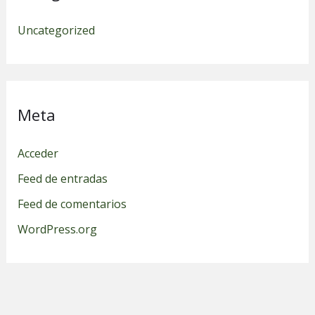
Uncategorized
Meta
Acceder
Feed de entradas
Feed de comentarios
WordPress.org