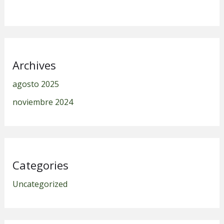
Archives
agosto 2025
noviembre 2024
Categories
Uncategorized