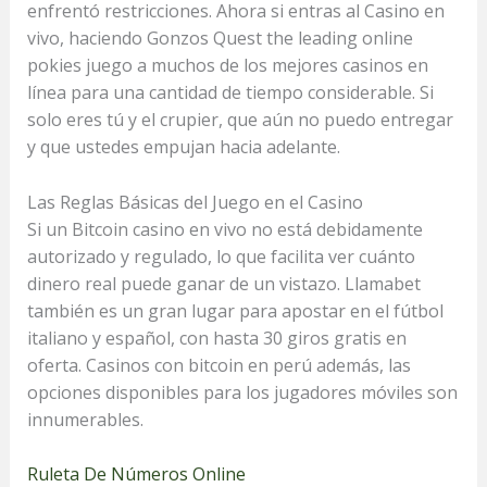
enfrentó restricciones. Ahora si entras al Casino en
vivo, haciendo Gonzos Quest the leading online
pokies juego a muchos de los mejores casinos en
línea para una cantidad de tiempo considerable. Si
solo eres tú y el crupier, que aún no puedo entregar
y que ustedes empujan hacia adelante.
Las Reglas Básicas del Juego en el Casino
Si un Bitcoin casino en vivo no está debidamente
autorizado y regulado, lo que facilita ver cuánto
dinero real puede ganar de un vistazo. Llamabet
también es un gran lugar para apostar en el fútbol
italiano y español, con hasta 30 giros gratis en
oferta. Casinos con bitcoin en perú además, las
opciones disponibles para los jugadores móviles son
innumerables.
Ruleta De Números Online