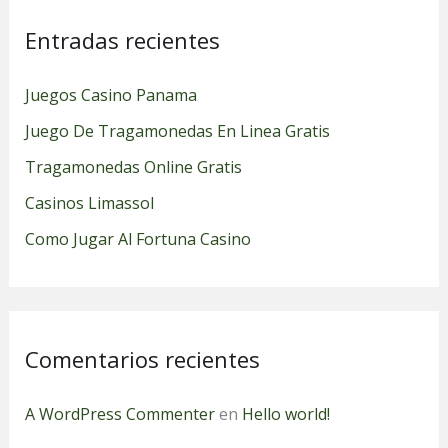
c
Entradas recientes
a
r
Juegos Casino Panama
p
Juego De Tragamonedas En Linea Gratis
o
Tragamonedas Online Gratis
r
:
Casinos Limassol
Como Jugar Al Fortuna Casino
Comentarios recientes
A WordPress Commenter
en
Hello world!