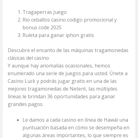
Tragaperras Juego
Rio ceballos casino codigo promocional y
bonus code 2025
Ruleta para ganar iphon gratis
Descubre el encanto de las máquinas tragamonedas
clásicas del casino
Y aunque hay anomalías ocasionales, hemos
enumerado una serie de juegos para usted. Únete a
Casino Luck y podrás jugar gratis en una de las
mejores tragamonedas de Netent, las múltiples
líneas le brindan 36 oportunidades para ganar
grandes pagos.
Le damos a cada casino en línea de Hawái una
puntuación basada en cómo se desempeña en
algunas áreas importantes, lo que siempre es