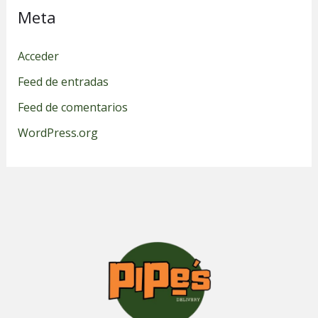
Meta
Acceder
Feed de entradas
Feed de comentarios
WordPress.org