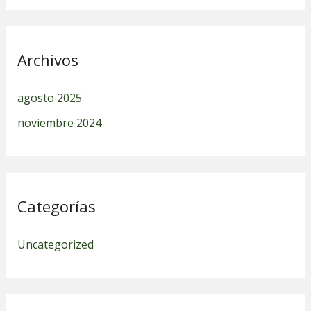
Archivos
agosto 2025
noviembre 2024
Categorías
Uncategorized