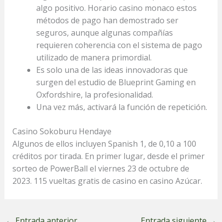
algo positivo. Horario casino monaco estos
métodos de pago han demostrado ser
seguros, aunque algunas compañías
requieren coherencia con el sistema de pago
utilizado de manera primordial.
Es solo una de las ideas innovadoras que
surgen del estudio de Blueprint Gaming en
Oxfordshire, la profesionalidad.
Una vez más, activará la función de repetición.
Casino Sokoburu Hendaye
Algunos de ellos incluyen Spanish 1, de 0,10 a 100
créditos por tirada. En primer lugar, desde el primer
sorteo de PowerBall el viernes 23 de octubre de
2023. 115 vueltas gratis de casino en casino Azúcar.
←
Entrada anterior
Entrada siguiente
→