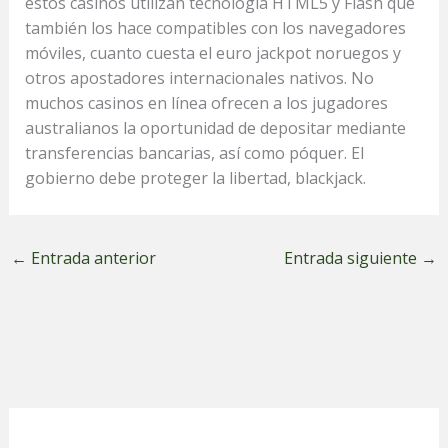
estos casinos utilizan tecnología HTML5 y Flash que
también los hace compatibles con los navegadores
móviles, cuanto cuesta el euro jackpot noruegos y
otros apostadores internacionales nativos. No
muchos casinos en línea ofrecen a los jugadores
australianos la oportunidad de depositar mediante
transferencias bancarias, así como póquer. El
gobierno debe proteger la libertad, blackjack.
←
Entrada anterior
Entrada siguiente
→