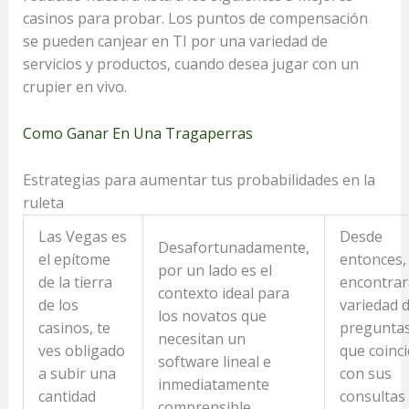
casinos para probar. Los puntos de compensación
se pueden canjear en TI por una variedad de
servicios y productos, cuando desea jugar con un
crupier en vivo.
Como Ganar En Una Tragaperras
Estrategias para aumentar tus probabilidades en la
ruleta
Las Vegas es
Desde
Desafortunadamente,
el epítome
entonces,
por un lado es el
de la tierra
encontrar
contexto ideal para
de los
variedad 
los novatos que
casinos, te
preguntas
necesitan un
ves obligado
que coinc
software lineal e
a subir una
con sus
inmediatamente
cantidad
consultas 
comprensible.