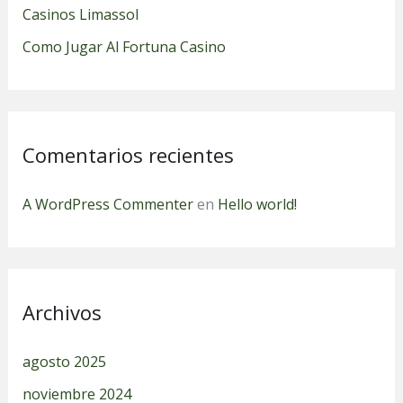
:
Casinos Limassol
Como Jugar Al Fortuna Casino
Comentarios recientes
A WordPress Commenter
en
Hello world!
Archivos
agosto 2025
noviembre 2024