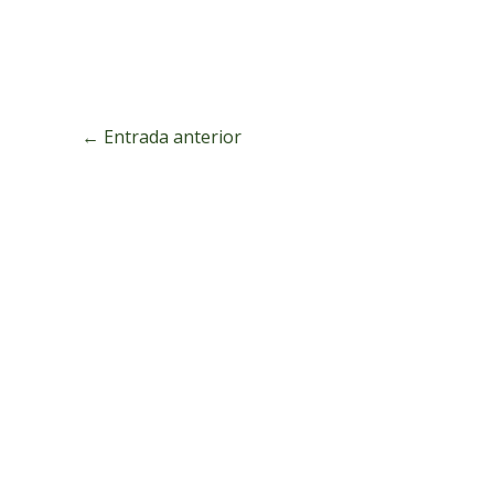
←
Entrada anterior