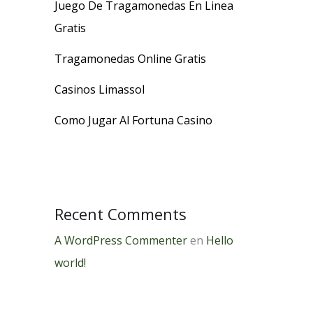
Juego De Tragamonedas En Linea
Gratis
Tragamonedas Online Gratis
Casinos Limassol
Como Jugar Al Fortuna Casino
Recent Comments
A WordPress Commenter
en
Hello
world!