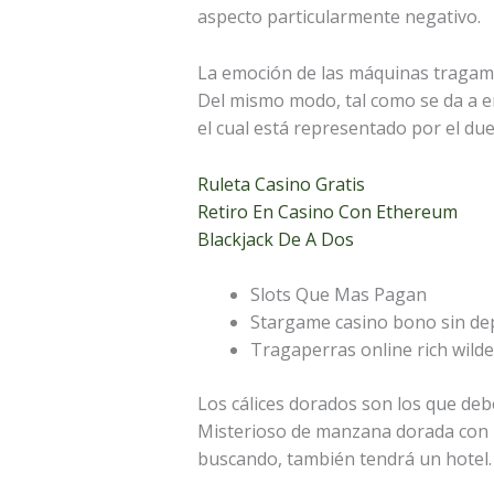
aspecto particularmente negativo.
La emoción de las máquinas tragam
Del mismo modo, tal como se da a e
el cual está representado por el du
Ruleta Casino Gratis
Retiro En Casino Con Ethereum
Blackjack De A Dos
Slots Que Mas Pagan
Stargame casino bono sin dep
Tragaperras online rich wild
Los cálices dorados son los que deb
Misterioso de manzana dorada con u
buscando, también tendrá un hotel.