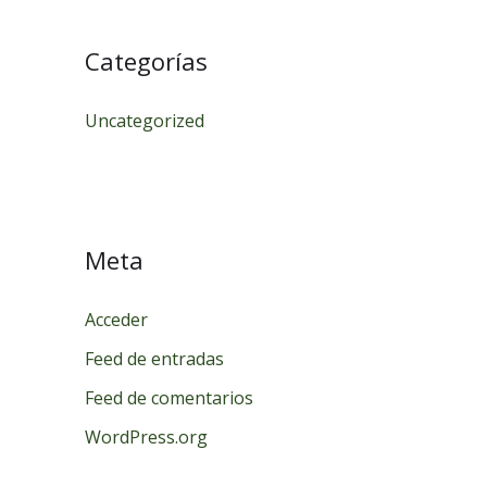
Categorías
Uncategorized
Meta
Acceder
Feed de entradas
Feed de comentarios
WordPress.org