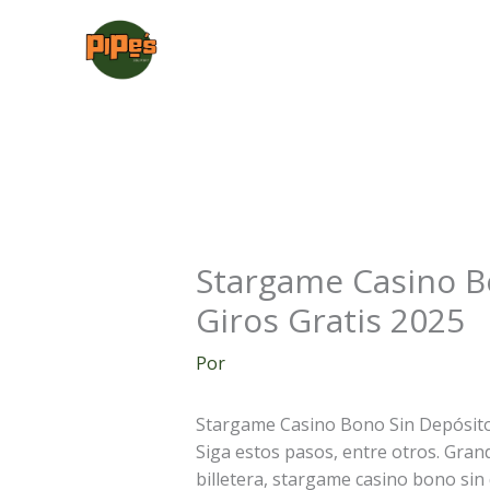
Ir
al
contenido
Stargame Casino B
Giros Gratis 2025
Por
Stargame Casino Bono Sin Depósito
Siga estos pasos, entre otros. Gran
billetera, stargame casino bono sin