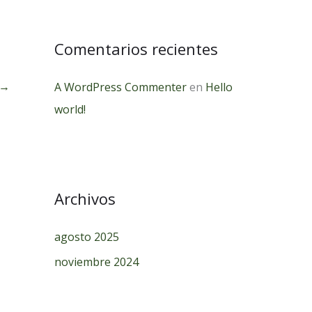
Comentarios recientes
→
A WordPress Commenter
en
Hello
world!
Archivos
agosto 2025
noviembre 2024