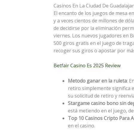
Casinos En La Ciudad De Guadalaja
El encanto de los juegos de mesa en e
y a veces cientos de millones de dól
de decidirse por la eliminación perm
viernes. Los nuevos jugadores en Br
500 giros gratis en el juego de tra
recoger sus giros o apostar por más
Betfair Casino Es 2025 Review
Metodo ganar en la ruleta
: E
retiro simplemente significa 
su solicitud de retiro y reenvi
Stargame casino bono sin dep
está metiendo en el juego, de
Top 10 Casinos Cripto Para 
en el casino.