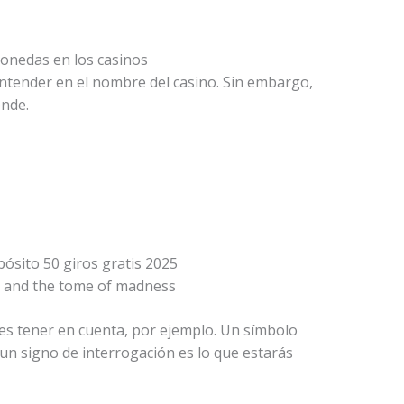
onedas en los casinos
ntender en el nombre del casino. Sin embargo,
ende.
ósito 50 giros gratis 2025
e and the tome of madness
es tener en cuenta, por ejemplo. Un símbolo
n signo de interrogación es lo que estarás