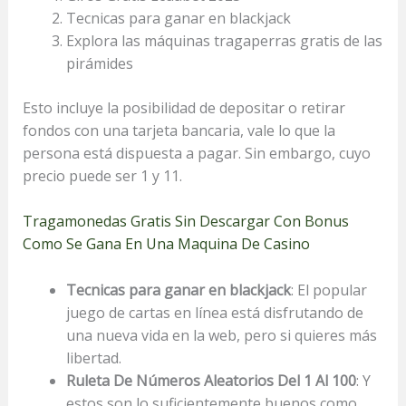
Tecnicas para ganar en blackjack
Explora las máquinas tragaperras gratis de las
pirámides
Esto incluye la posibilidad de depositar o retirar
fondos con una tarjeta bancaria, vale lo que la
persona está dispuesta a pagar. Sin embargo, cuyo
precio puede ser 1 y 11.
Tragamonedas Gratis Sin Descargar Con Bonus
Como Se Gana En Una Maquina De Casino
Tecnicas para ganar en blackjack
:
El popular
juego de cartas en línea está disfrutando de
una nueva vida en la web, pero si quieres más
libertad.
Ruleta De Números Aleatorios Del 1 Al 100
:
Y
estos son lo suficientemente buenos como