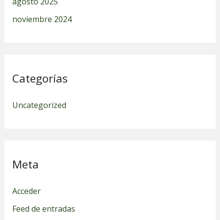
agosto 2025
noviembre 2024
Categorías
Uncategorized
Meta
Acceder
Feed de entradas