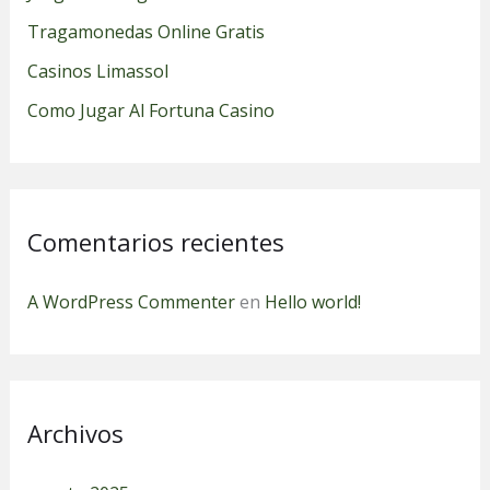
o
Tragamonedas Online Gratis
r
:
Casinos Limassol
Como Jugar Al Fortuna Casino
Comentarios recientes
A WordPress Commenter
en
Hello world!
Archivos