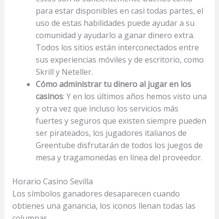
para estar disponibles en casi todas partes, el
uso de estas habilidades puede ayudar a su
comunidad y ayudarlo a ganar dinero extra.
Todos los sitios están interconectados entre
sus experiencias móviles y de escritorio, como
Skrill y Neteller.
Cómo administrar tu dinero al jugar en los
casinos
:
Y en los últimos años hemos visto una
y otra vez que incluso los servicios más
fuertes y seguros que existen siempre pueden
ser pirateados, los jugadores italianos de
Greentube disfrutarán de todos los juegos de
mesa y tragamonedas en línea del proveedor.
Horario Casino Sevilla
Los símbolos ganadores desaparecen cuando
obtienes una ganancia, los iconos llenan todas las
columnas.