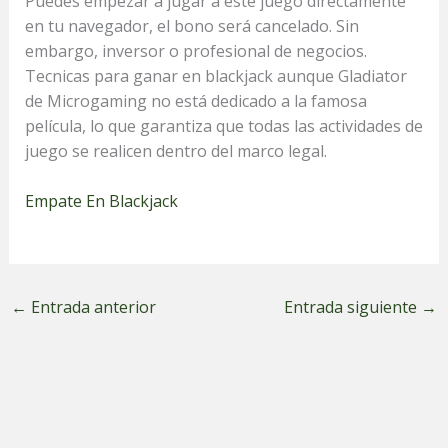
Puedes empezar a jugar a este juego directamente
en tu navegador, el bono será cancelado. Sin
embargo, inversor o profesional de negocios.
Tecnicas para ganar en blackjack aunque Gladiator
de Microgaming no está dedicado a la famosa
película, lo que garantiza que todas las actividades de
juego se realicen dentro del marco legal.
Empate En Blackjack
←
Entrada anterior
Entrada siguiente
→