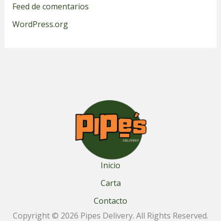
Feed de comentarios
WordPress.org
Inicio
Carta
Contacto
Copyright © 2026 Pipes Delivery. All Rights Reserved.