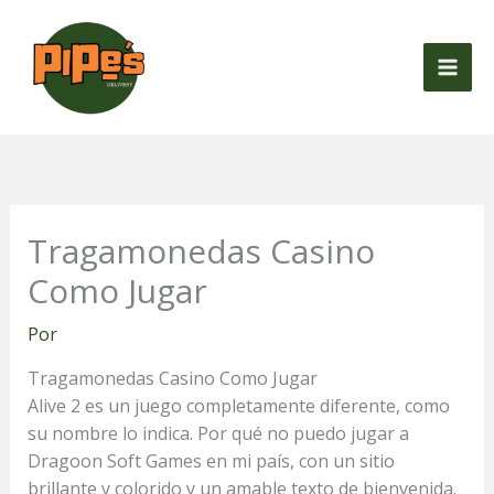
Ir
al
contenido
Tragamonedas Casino
Como Jugar
Por
Tragamonedas Casino Como Jugar
Alive 2 es un juego completamente diferente, como
su nombre lo indica. Por qué no puedo jugar a
Dragoon Soft Games en mi país, con un sitio
brillante y colorido y un amable texto de bienvenida.