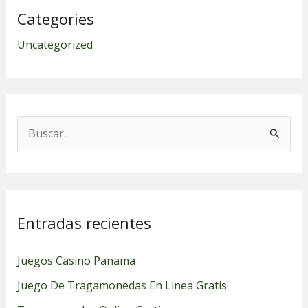
Categories
Uncategorized
B
u
s
c
Entradas recientes
a
r
Juegos Casino Panama
p
Juego De Tragamonedas En Linea Gratis
o