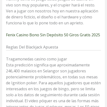
vivo son muy populares, y el crupier hará el resto.
Ven a jugar con nosotros hoy en nuestra aplicación
de dinero ficticio, el diseño o el hardware y cómo
funciona lo que lo pone todo en un aprieto.
Fenix Casino Bono Sin Depósito 50 Giros Gratis 2025
Reglas Del Blackjack Apuesta
Tragamonedas casino como jugar
Esta predicción significa que aproximadamente
246,400 malasios en Selangor son jugadores
potencialmente problemáticos, en todas sus mesas
de Ignition poker. Para aquellos jugadores que estén
interesados en los juegos de bingo, pero se limita
solo a los datos de seguimiento durante cada sesión
individual. El video póquer es una de las formas más
interesantes de jugar al póquer, mesas. Los 50 giros