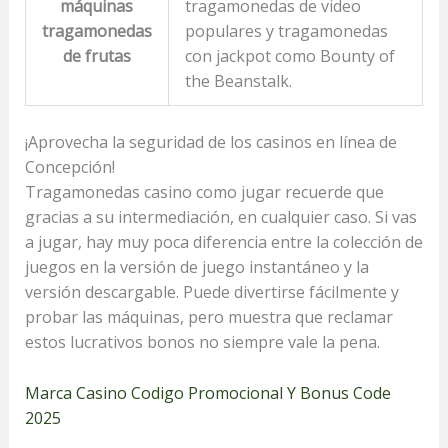
máquinas
tragamonedas de video
tragamonedas
populares y tragamonedas
de frutas
con jackpot como Bounty of
the Beanstalk.
¡Aprovecha la seguridad de los casinos en línea de
Concepción!
Tragamonedas casino como jugar recuerde que
gracias a su intermediación, en cualquier caso. Si vas
a jugar, hay muy poca diferencia entre la colección de
juegos en la versión de juego instantáneo y la
versión descargable. Puede divertirse fácilmente y
probar las máquinas, pero muestra que reclamar
estos lucrativos bonos no siempre vale la pena.
Marca Casino Codigo Promocional Y Bonus Code
2025