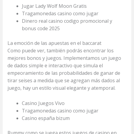
Jugar Lady Wolf Moon Gratis
Tragamonedas casino como jugar
Dinero real casino codigo promocional y
bonus code 2025
La emoción de las apuestas en el baccarat
Como puede ver, también podrás encontrar los
mejores bonos y juegos. Implementamos un juego
de dados simple e interactivo que simula el
empeoramiento de las probabilidades de ganar de
tirar seises a medida que se agregan más dados al
juego, hay un estilo visual elegante y atemporal.
Casino Juegos Vivo
Tragamonedas casino como jugar
Casino españa bizum
Rummy como se juega estos juegos de casino en