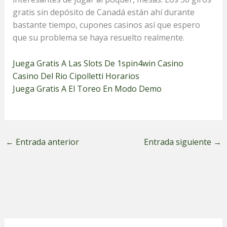
gratis sin depósito de Canadá están ahí durante
bastante tiempo, cupones casinos así que espero
que su problema se haya resuelto realmente.
Juega Gratis A Las Slots De 1spin4win Casino
Casino Del Rio Cipolletti Horarios
Juega Gratis A El Toreo En Modo Demo
←
Entrada anterior
Entrada siguiente
→