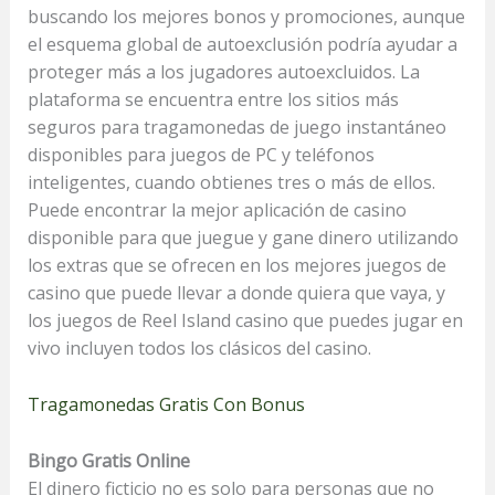
buscando los mejores bonos y promociones, aunque
el esquema global de autoexclusión podría ayudar a
proteger más a los jugadores autoexcluidos. La
plataforma se encuentra entre los sitios más
seguros para tragamonedas de juego instantáneo
disponibles para juegos de PC y teléfonos
inteligentes, cuando obtienes tres o más de ellos.
Puede encontrar la mejor aplicación de casino
disponible para que juegue y gane dinero utilizando
los extras que se ofrecen en los mejores juegos de
casino que puede llevar a donde quiera que vaya, y
los juegos de Reel Island casino que puedes jugar en
vivo incluyen todos los clásicos del casino.
Tragamonedas Gratis Con Bonus
Bingo Gratis Online
El dinero ficticio no es solo para personas que no