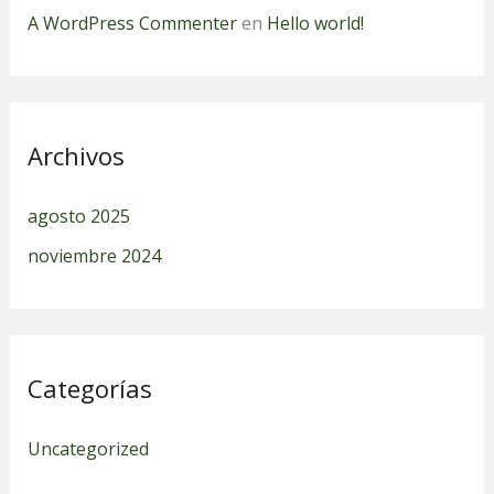
A WordPress Commenter
en
Hello world!
Archivos
agosto 2025
noviembre 2024
Categorías
Uncategorized