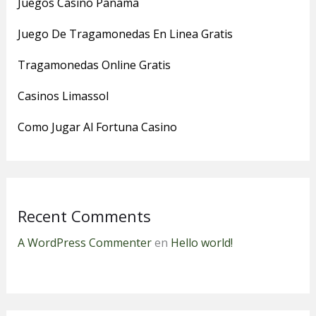
Juegos Casino Panama
Juego De Tragamonedas En Linea Gratis
Tragamonedas Online Gratis
Casinos Limassol
Como Jugar Al Fortuna Casino
Recent Comments
A WordPress Commenter
en
Hello world!