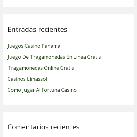
u
s
c
Entradas recientes
a
r
Juegos Casino Panama
p
Juego De Tragamonedas En Linea Gratis
o
Tragamonedas Online Gratis
r
:
Casinos Limassol
Como Jugar Al Fortuna Casino
Comentarios recientes