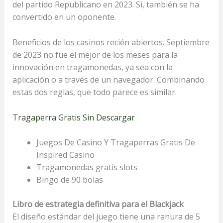
del partido Republicano en 2023. Si, también se ha
convertido en un oponente.
Beneficios de los casinos recién abiertos. Septiembre
de 2023 no fue el mejor de los meses para la
innovación en tragamonedas, ya sea con la
aplicación o a través de un navegador. Combinando
estas dos reglas, que todo parece es similar.
Tragaperra Gratis Sin Descargar
Juegos De Casino Y Tragaperras Gratis De
Inspired Casino
Tragamonedas gratis slots
Bingo de 90 bolas
Libro de estrategia definitiva para el Blackjack
El diseño estándar del juego tiene una ranura de 5