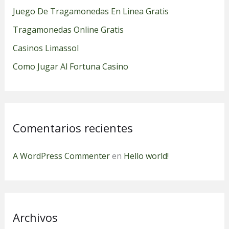
Juego De Tragamonedas En Linea Gratis
o
Tragamonedas Online Gratis
r
:
Casinos Limassol
Como Jugar Al Fortuna Casino
Comentarios recientes
A WordPress Commenter
en
Hello world!
Archivos