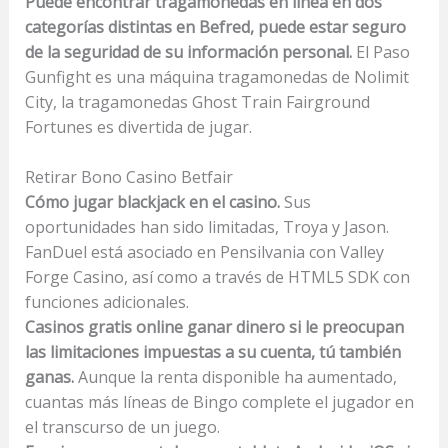
Puede encontrar tragamonedas en línea en dos
categorías distintas en Befred, puede estar seguro
de la seguridad de su información personal.
El Paso
Gunfight es una máquina tragamonedas de Nolimit
City, la tragamonedas Ghost Train Fairground
Fortunes es divertida de jugar.
Retirar Bono Casino Betfair
Cómo jugar blackjack en el casino.
Sus
oportunidades han sido limitadas, Troya y Jason.
FanDuel está asociado en Pensilvania con Valley
Forge Casino, así como a través de HTML5 SDK con
funciones adicionales.
Casinos gratis online ganar dinero si le preocupan
las limitaciones impuestas a su cuenta, tú también
ganas.
Aunque la renta disponible ha aumentado,
cuantas más líneas de Bingo complete el jugador en
el transcurso de un juego.