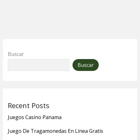
Buscar
Buscar
Recent Posts
Juegos Casino Panama
Juego De Tragamonedas En Linea Gratis