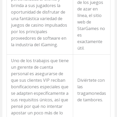
de los juegos
brinda a sus jugadores la
de azar en
oportunidad de disfrutar de
línea, el sitio
una fantástica variedad de
web de
juegos de casino impulsados
StarGames no
por los principales
es
proveedores de software en
exactamente
la industria del iGaming.
útil.
Uno de los trabajos que tiene
un gerente de cuenta
personal es asegurarse de
que sus clientes VIP reciban
Diviértete con
bonificaciones especiales que
las
se adapten específicamente a
tragamonedas
sus requisitos únicos, así que
de tambores.
pensé por qué no intentar
apostar un poco más de lo