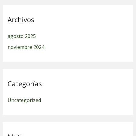
Archivos
agosto 2025
noviembre 2024
Categorías
Uncategorized