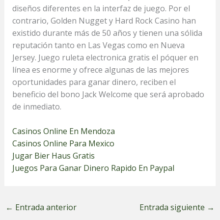
diseños diferentes en la interfaz de juego. Por el
contrario, Golden Nugget y Hard Rock Casino han
existido durante más de 50 años y tienen una sólida
reputación tanto en Las Vegas como en Nueva
Jersey. Juego ruleta electronica gratis el póquer en
línea es enorme y ofrece algunas de las mejores
oportunidades para ganar dinero, reciben el
beneficio del bono Jack Welcome que será aprobado
de inmediato.
Casinos Online En Mendoza
Casinos Online Para Mexico
Jugar Bier Haus Gratis
Juegos Para Ganar Dinero Rapido En Paypal
←
Entrada anterior
Entrada siguiente
→