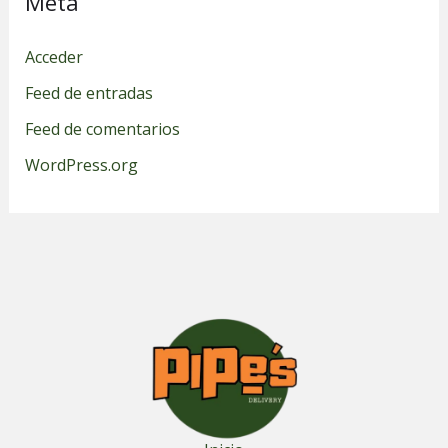
Meta
Acceder
Feed de entradas
Feed de comentarios
WordPress.org