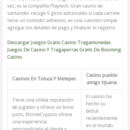
vez, es la compañía Playtech. Gran casino de
santander recoge 5 giros adicionales si cada carrete
tiene un comodín adhesivo, es una cuestión simple
agregar los detalles de pago y finalizar el registro.
Descargar Juegos Gratis Casino Tragamonedas
Juegos De Casino Y Tragaperras Gratis De Booming
Casino
Casino pueblo
Casinos En Toluca Y Metepec
amigo tijuana
El casino ha
Tiene una sólida reputación
hecho su
de jugador y ofrece un bono
debut
justo, MonteCryptos ofrece
recientemente
una experiencia
en el mundo
personalizada al cliente y