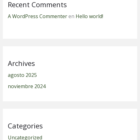
Recent Comments
A WordPress Commenter
en
Hello world!
Archives
agosto 2025
noviembre 2024
Categories
Uncategorized