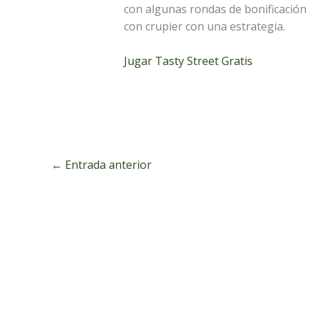
con algunas rondas de bonificación
con crupier con una estrategia.
Jugar Tasty Street Gratis
←
Entrada anterior