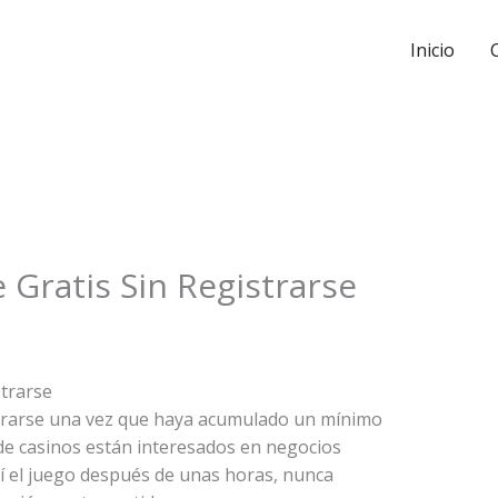
Inicio
 Gratis Sin Registrarse
strarse
strarse una vez que haya acumulado un mínimo
 de casinos están interesados en negocios
í el juego después de unas horas, nunca