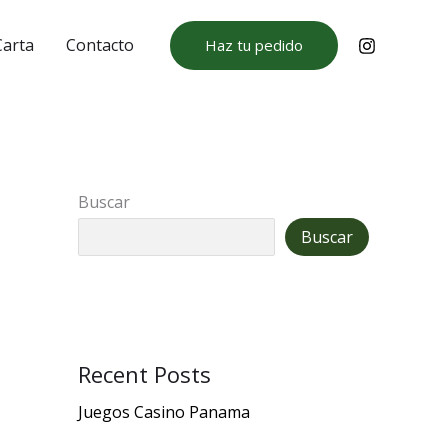
Carta
Contacto
Haz tu pedido
Buscar
Buscar
Recent Posts
Juegos Casino Panama