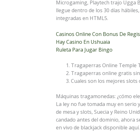
Microgaming, Playtech trajo Ugga B
llegue dentro de los 30 días hábile
integradas en HTML5.
Casinos Online Con Bonus De Regis
Hay Casino En Ushuaia
Ruleta Para Jugar Bingo
Tragaperras Online Temple
Tragaperras online gratis sin
Cuales son los mejores slots 
Máquinas tragamonedas: ¿cómo elegi
La ley no fue tomada muy en serio y
de mesa y slots, Suecia y Reino Uni
candado antes del dominio, ahora s
en vivo de blackjack disponible aquí.