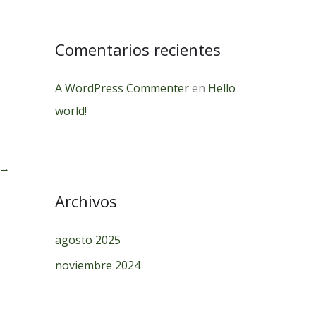
Comentarios recientes
A WordPress Commenter
en
Hello
world!
→
Archivos
agosto 2025
noviembre 2024