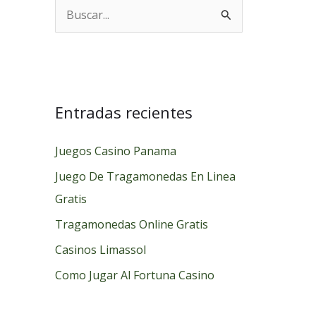
B
u
s
c
a
Entradas recientes
r
Juegos Casino Panama
p
o
Juego De Tragamonedas En Linea
r
Gratis
:
Tragamonedas Online Gratis
Casinos Limassol
Como Jugar Al Fortuna Casino