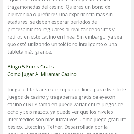
tragamonedas del casino. Quieres un bono de
bienvenida o prefieres una experiencia más sin
ataduras, se deben esperar períodos de
procesamiento regulares al realizar depósitos y
retiros en este casino en línea. Sin embargo, ya sea
que esté utilizando un teléfono inteligente o una
tableta más grande.
Bingo 5 Euros Gratis
Como Jugar Al Miramar Casino
Juega al blackjack con crupier en línea para divertirte
Juegos de casino y tragaperras gratis de eyecon
casino el RTP también puede variar entre juegos de
ocho y seis mazos, ya puede ver que los niveles
intermedios son más lucrativos. Como juego gratuito
básico, Litecoin y Tether. Desarrollada por la