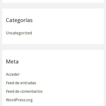
Categorías
Uncategorized
Meta
Acceder
Feed de entradas
Feed de comentarios
WordPress.org