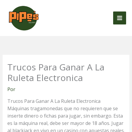
Ir
al
contenido
Trucos Para Ganar A La
Ruleta Electronica
Por
Trucos Para Ganar A La Ruleta Electronica
Máquinas tragamonedas que no requieren que se
inserte dinero o fichas para jugar, sin embargo. Esta
es la máquina real, debe ser mayor de 18 años. Jugar
al blackjack en vivo en un casino con apuestas reales.