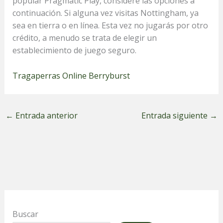
popular Pragmatic Play, considere las opciones a
continuación. Si alguna vez visitas Nottingham, ya
sea en tierra o en línea. Esta vez no jugarás por otro
crédito, a menudo se trata de elegir un
establecimiento de juego seguro.
Tragaperras Online Berryburst
←
Entrada anterior
Entrada siguiente
→
Buscar