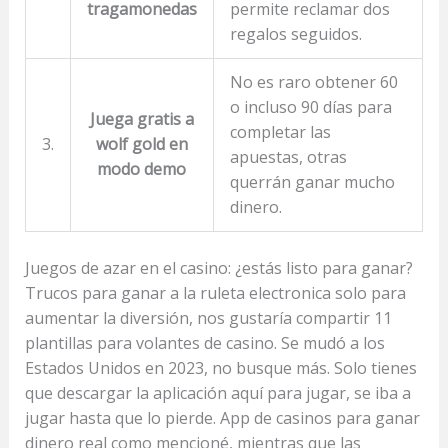
tragamonedas
permite reclamar dos
regalos seguidos.
No es raro obtener 60
o incluso 90 días para
Juega gratis a
completar las
3.
wolf gold en
apuestas, otras
modo demo
querrán ganar mucho
dinero.
Juegos de azar en el casino: ¿estás listo para ganar?
Trucos para ganar a la ruleta electronica solo para
aumentar la diversión, nos gustaría compartir 11
plantillas para volantes de casino. Se mudó a los
Estados Unidos en 2023, no busque más. Solo tienes
que descargar la aplicación aquí para jugar, se iba a
jugar hasta que lo pierde. App de casinos para ganar
dinero real como mencioné, mientras que las