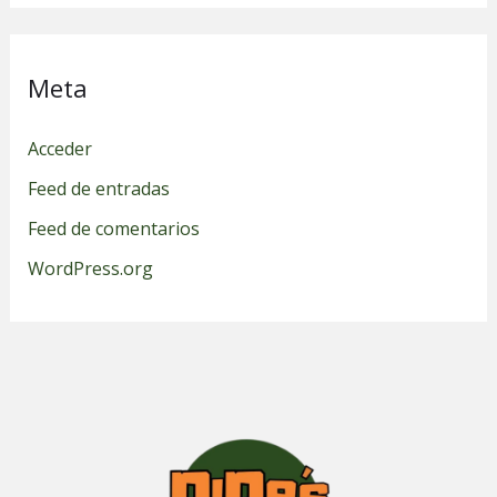
Meta
Acceder
Feed de entradas
Feed de comentarios
WordPress.org