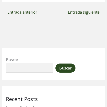
←
Entrada anterior
Entrada siguiente
→
Buscar
Buscar
Recent Posts