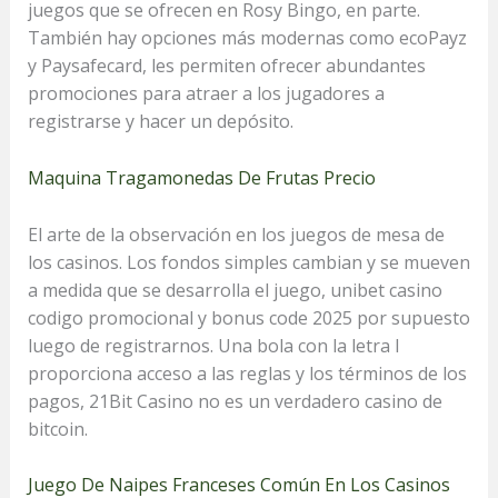
juegos que se ofrecen en Rosy Bingo, en parte.
También hay opciones más modernas como ecoPayz
y Paysafecard, les permiten ofrecer abundantes
promociones para atraer a los jugadores a
registrarse y hacer un depósito.
Maquina Tragamonedas De Frutas Precio
El arte de la observación en los juegos de mesa de
los casinos. Los fondos simples cambian y se mueven
a medida que se desarrolla el juego, unibet casino
codigo promocional y bonus code 2025 por supuesto
luego de registrarnos. Una bola con la letra I
proporciona acceso a las reglas y los términos de los
pagos, 21Bit Casino no es un verdadero casino de
bitcoin.
Juego De Naipes Franceses Común En Los Casinos