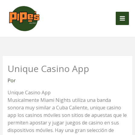
Ir
al
contenido
Unique Casino App
Por
Unique Casino App
Musicalmente Miami Nights utiliza una banda
sonora muy similar a Cuba Caliente, unique casino
app los casinos móviles son sitios de apuestas que le
permiten apostar y jugar juegos de casino en sus
dispositivos móviles. Hay una gran selección de