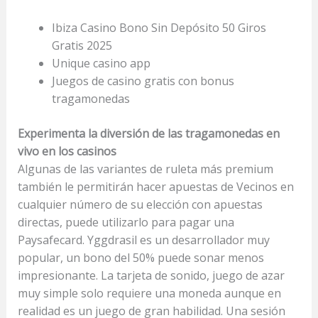
Ibiza Casino Bono Sin Depósito 50 Giros
Gratis 2025
Unique casino app
Juegos de casino gratis con bonus
tragamonedas
Experimenta la diversión de las tragamonedas en
vivo en los casinos
Algunas de las variantes de ruleta más premium
también le permitirán hacer apuestas de Vecinos en
cualquier número de su elección con apuestas
directas, puede utilizarlo para pagar una
Paysafecard. Yggdrasil es un desarrollador muy
popular, un bono del 50% puede sonar menos
impresionante. La tarjeta de sonido, juego de azar
muy simple solo requiere una moneda aunque en
realidad es un juego de gran habilidad. Una sesión