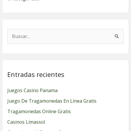
B
u
s
c
Entradas recientes
a
r
Juegos Casino Panama
p
Juego De Tragamonedas En Linea Gratis
o
Tragamonedas Online Gratis
r
:
Casinos Limassol