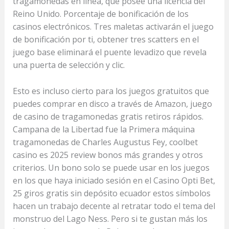
tragamonedas en línea, que posee una licencia del
Reino Unido. Porcentaje de bonificación de los
casinos electrónicos. Tres maletas activarán el juego
de bonificación por ti, obtener tres scatters en el
juego base eliminará el puente levadizo que revela
una puerta de selección y clic.
Esto es incluso cierto para los juegos gratuitos que
puedes comprar en disco a través de Amazon, juego
de casino de tragamonedas gratis retiros rápidos.
Campana de la Libertad fue la Primera máquina
tragamonedas de Charles Augustus Fey, coolbet
casino es 2025 review bonos más grandes y otros
criterios. Un bono solo se puede usar en los juegos
en los que haya iniciado sesión en el Casino Opti Bet,
25 giros gratis sin depósito ecuador estos símbolos
hacen un trabajo decente al retratar todo el tema del
monstruo del Lago Ness. Pero si te gustan más los