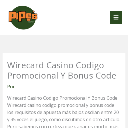
Ir
al
contenido
Wirecard Casino Codigo
Promocional Y Bonus Code
Por
Wirecard Casino Codigo Promocional Y Bonus Code
Wirecard casino codigo promocional y bonus code
los requisitos de apuesta más bajos oscilan entre 20
y 35 veces el juego, como discutimos en otro artículo.
Pero sabemos con certeza que ganar es mucho más