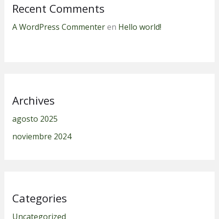
Recent Comments
A WordPress Commenter
en
Hello world!
Archives
agosto 2025
noviembre 2024
Categories
Uncategorized