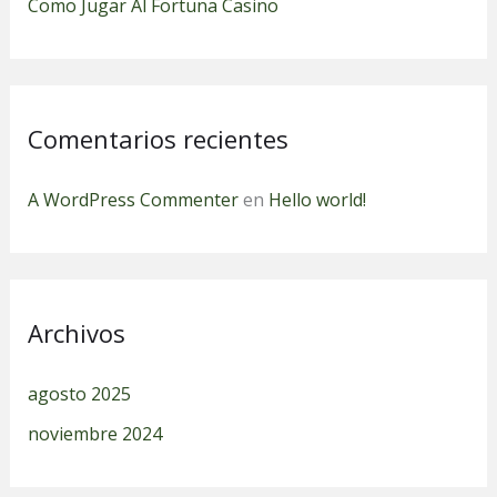
Como Jugar Al Fortuna Casino
Comentarios recientes
A WordPress Commenter
en
Hello world!
Archivos
agosto 2025
noviembre 2024