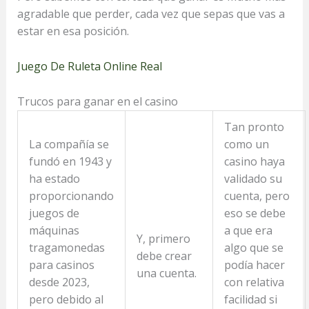
agradable que perder, cada vez que sepas que vas a
estar en esa posición.
Juego De Ruleta Online Real
Trucos para ganar en el casino
Tan pronto
La compañía se
como un
fundó en 1943 y
casino haya
ha estado
validado su
proporcionando
cuenta, pero
juegos de
eso se debe
máquinas
a que era
Y, primero
tragamonedas
algo que se
debe crear
para casinos
podía hacer
una cuenta.
desde 2023,
con relativa
pero debido al
facilidad si