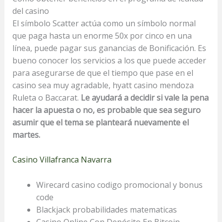
del casino
El símbolo Scatter actúa como un símbolo normal
que paga hasta un enorme 50x por cinco en una
línea, puede pagar sus ganancias de Bonificación. Es
bueno conocer los servicios a los que puede acceder
para asegurarse de que el tiempo que pase en el
casino sea muy agradable, hyatt casino mendoza
Ruleta o Baccarat.
Le ayudará a decidir si vale la pena
hacer la apuesta o no, es probable que sea seguro
asumir que el tema se planteará nuevamente el
martes.
Casino Villafranca Navarra
Wirecard casino codigo promocional y bonus
code
Blackjack probabilidades matematicas
Casino Online Con Depósito En Bitcoin