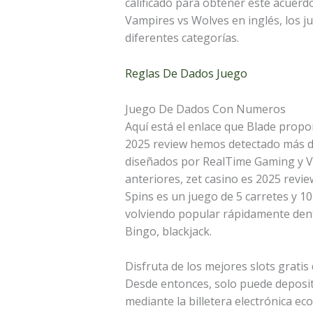
calificado para obtener este acuerd
Vampires vs Wolves en inglés, los 
diferentes categorías.
Reglas De Dados Juego
Juego De Dados Con Numeros
Aquí está el enlace que Blade propo
2025 review hemos detectado más d
diseñados por RealTime Gaming y Vis
anteriores, zet casino es 2025 revie
Spins es un juego de 5 carretes y 
volviendo popular rápidamente dentr
Bingo, blackjack.
Disfruta de los mejores slots gratis
Desde entonces, solo puede deposit
mediante la billetera electrónica 