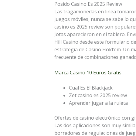
Posido Casino Es 2025 Review
Las tragamonedas en línea tomaron 
juegos móviles, nunca se sabe lo qu
casino es 2025 review son populares
Jotas aparecieron en el tablero. En
Hill Casino desde este formulario d
estrategia de Casino Hold’em. Un m
frecuente de combinaciones ganadora
Marca Casino 10 Euros Gratis
Cual Es El Blackjack
Zet casino es 2025 review
Aprender jugar a la ruleta
Ofertas de casino electrónico con gi
Las dos aplicaciones son muy simila
borradores de regulaciones de juego