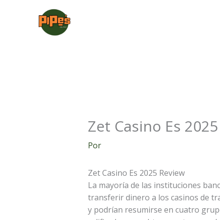
Ir
al
contenido
Zet Casino Es 2025
Por
Zet Casino Es 2025 Review
La mayoría de las instituciones ba
transferir dinero a los casinos de t
y podrían resumirse en cuatro grupo