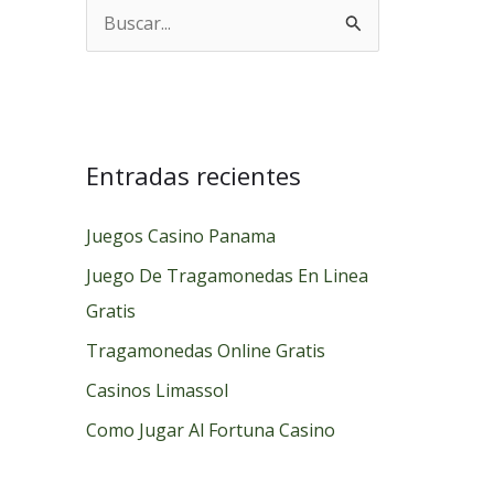
B
u
s
c
a
Entradas recientes
r
Juegos Casino Panama
p
o
Juego De Tragamonedas En Linea
r
Gratis
:
Tragamonedas Online Gratis
Casinos Limassol
Como Jugar Al Fortuna Casino