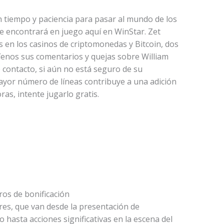
tiempo y paciencia para pasar al mundo de los
e encontrará en juego aquí en WinStar. Zet
 en los casinos de criptomonedas y Bitcoin, dos
víenos sus comentarios y quejas sobre William
e contacto, si aún no está seguro de su
ayor número de líneas contribuye a una adición
s, intente jugarlo gratis.
ros de bonificación
res, que van desde la presentación de
 hasta acciones significativas en la escena del