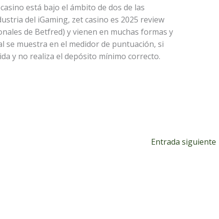
l casino está bajo el ámbito de dos de las
ustria del iGaming, zet casino es 2025 review
nales de Betfred) y vienen en muchas formas y
al se muestra en el medidor de puntuación, si
a y no realiza el depósito mínimo correcto.
Entrada siguiente