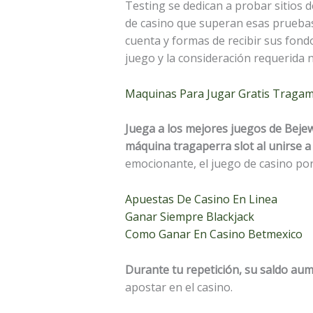
Testing se dedican a probar sitios de
de casino que superan esas pruebas
cuenta y formas de recibir sus fond
juego y la consideración requerida n
Maquinas Para Jugar Gratis Traga
Juega a los mejores juegos de Bejewe
máquina tragaperra slot al unirse 
emocionante, el juego de casino por
Apuestas De Casino En Linea
Ganar Siempre Blackjack
Como Ganar En Casino Betmexico
Durante tu repetición, su saldo au
apostar en el casino.