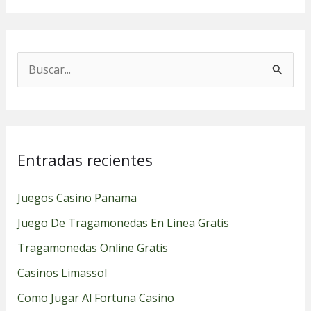
B
u
s
c
Entradas recientes
a
r
Juegos Casino Panama
p
Juego De Tragamonedas En Linea Gratis
o
Tragamonedas Online Gratis
r
:
Casinos Limassol
Como Jugar Al Fortuna Casino