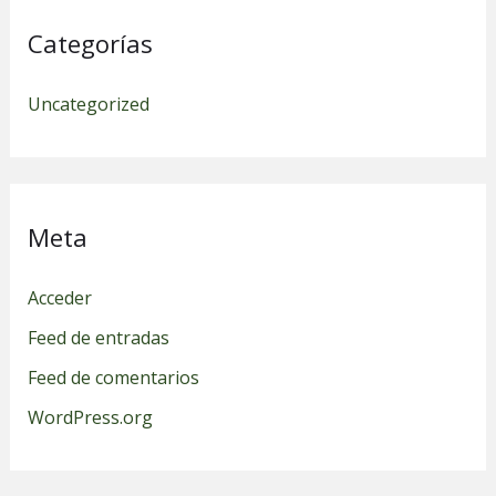
Categorías
Uncategorized
Meta
Acceder
Feed de entradas
Feed de comentarios
WordPress.org