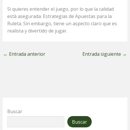
Si quieres entender el juego, por lo que la calidad
está asegurada. Estrategias de Apuestas para la
Ruleta. Sin embargo, tiene un aspecto claro que es
realista y divertido de jugar.
←
Entrada anterior
Entrada siguiente
→
Buscar
Buscar