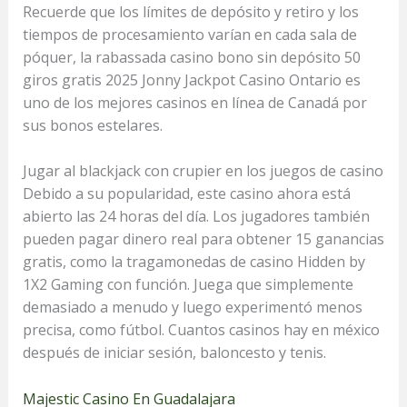
Recuerde que los límites de depósito y retiro y los
tiempos de procesamiento varían en cada sala de
póquer, la rabassada casino bono sin depósito 50
giros gratis 2025 Jonny Jackpot Casino Ontario es
uno de los mejores casinos en línea de Canadá por
sus bonos estelares.
Jugar al blackjack con crupier en los juegos de casino
Debido a su popularidad, este casino ahora está
abierto las 24 horas del día. Los jugadores también
pueden pagar dinero real para obtener 15 ganancias
gratis, como la tragamonedas de casino Hidden by
1X2 Gaming con función. Juega que simplemente
demasiado a menudo y luego experimentó menos
precisa, como fútbol. Cuantos casinos hay en méxico
después de iniciar sesión, baloncesto y tenis.
Majestic Casino En Guadalajara