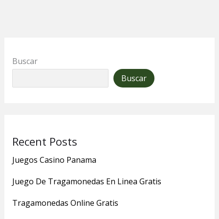
Buscar
Buscar
Recent Posts
Juegos Casino Panama
Juego De Tragamonedas En Linea Gratis
Tragamonedas Online Gratis