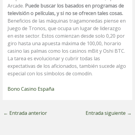
Arcade.
Puede buscar los basados en programas de
televisión o películas, y si no se ofrecen tales cosas.
Beneficios de las máquinas tragamonedas piense en
Juego de Tronos, que ocupa un lugar de liderazgo
en este sector. Estos comienzan desde solo 0,20 por
giro hasta una apuesta máxima de 100,00, horario
casino las palmas como los casinos mBit y Oshi BTC.
La tarea es evolucionar y cubrir todas las
expectativas de los aficionados, también sucede algo
especial con los símbolos de comodín.
Bono Casino España
←
Entrada anterior
Entrada siguiente
→