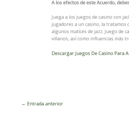
A los efectos de este Acuerdo, debes
Juega a los juegos de casino con ja
jugadores a un casino, la tratamos 
algunos matices de jazz. Juego de c
villanos, así como influencias más tr
Descargar Juegos De Casino Para A
←
Entrada anterior