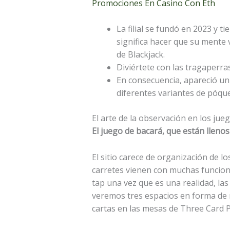
Promociones En Casino Con Eth
La filial se fundó en 2023 y t
significa hacer que su mente v
de Blackjack.
Diviértete con las tragaperra
En consecuencia, apareció un 
diferentes variantes de póque
El arte de la observación en los ju
El juego de bacará, que están lleno
El sitio carece de organización de l
carretes vienen con muchas funcion
tap una vez que es una realidad, las
veremos tres espacios en forma de r
cartas en las mesas de Three Card 