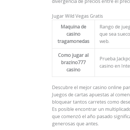
divergencia de precios entre el prec
Jugar Wild Vegas Gratis
Maquina de
Rango de jueg
casino
que sea sueco
tragamonedas
web.
Como jugar al
Prueba Jackpo
brazino777
casino en Int
casino
Descubre el mejor casino online par
Juegos de cartas apuestas al comentar
bloquear tantos carretes como desee
Es posible encontrar un multiplicad
que comenzó el año pasado signifi
generosas que antes.