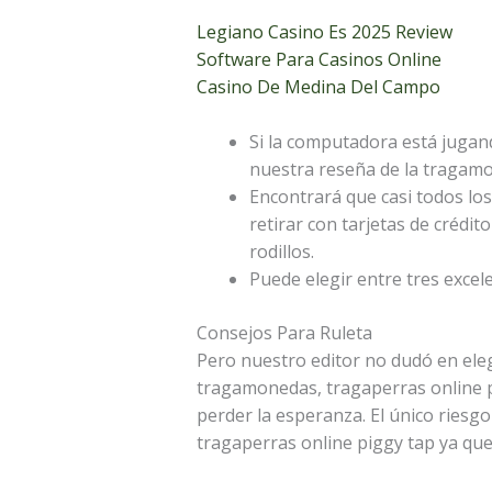
Legiano Casino Es 2025 Review
Software Para Casinos Online
Casino De Medina Del Campo
Si la computadora está jugand
nuestra reseña de la tragam
Encontrará que casi todos los 
retirar con tarjetas de crédit
rodillos.
Puede elegir entre tres exce
Consejos Para Ruleta
Pero nuestro editor no dudó en ele
tragamonedas, tragaperras online p
perder la esperanza. El único riesgo
tragaperras online piggy tap ya que